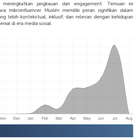
k meningkatkan jangkauan dan engagement. Temuan ini
a mikroinfluencer Muslim memiliki peran signifikan dalam
ng lebih kontekstual, inklusif, dan relevan dengan kehidupan
enial di era media sosial.