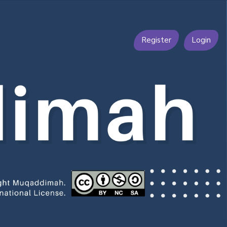
Register
Login