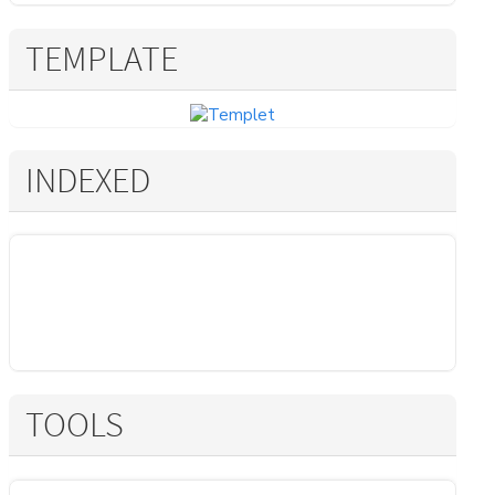
TEMPLATE
INDEXED
TOOLS