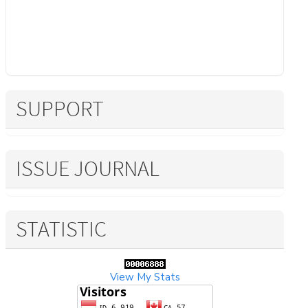
SUPPORT
ISSUE JOURNAL
STATISTIC
View My Stats