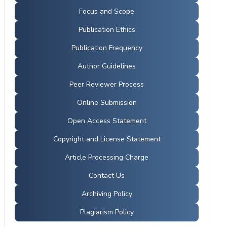
Focus and Scope
Publication Ethics
Publication Frequency
Author Guidelines
Peer Reviewer Process
Online Submission
Open Access Statement
Copyright and License Statement
Article Processing Charge
Contact Us
Archiving Policy
Plagiarism Policy