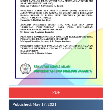
PDF
Published:
May 17, 2021