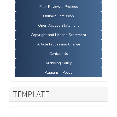
Peer Reviewer Process
Online Submission
Open Access Statement
Copyright and License Statement
Article Processing Charge
Contact Us
Archiving Policy
Plagiarism Policy
TEMPLATE