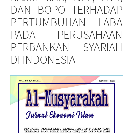
DAN BOPO TERHADAP
PERTUMBUHAN LABA
PADA PERUSAHAAN
PERBANKAN SYARIAH
DI INDONESIA
Article
Sidebar