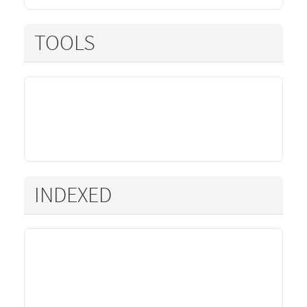
TOOLS
INDEXED