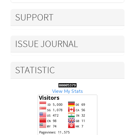
SUPPORT
ISSUE JOURNAL
STATISTIC
View My Stats