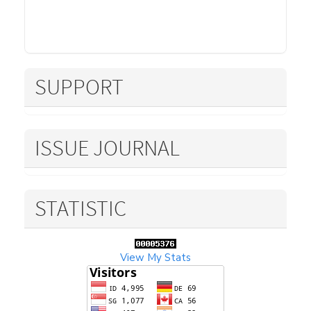
SUPPORT
ISSUE JOURNAL
STATISTIC
View My Stats