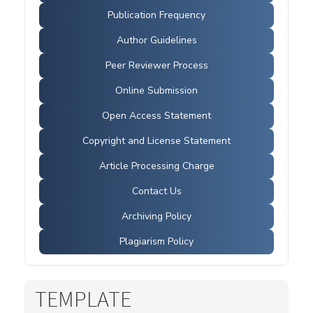
Publication Frequency
Author Guidelines
Peer Reviewer Process
Online Submission
Open Access Statement
Copyright and License Statement
Article Processing Charge
Contact Us
Archiving Policy
Plagiarism Policy
TEMPLATE