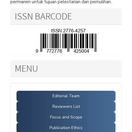
permanen untuk tujuan pelestarian dan pemulihan.
ISSN BARCODE
MENU
Editorial Team
Reviewers List
Focus and Scope
Publication Ethics