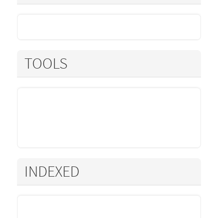
TOOLS
INDEXED