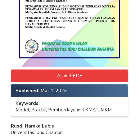
Artikel PDF
Published:
Mar 1, 2023
Keywords:
Model; Praktik; Pemberdayaan; LKMS; UMKM
Main
Rusdi Hamka Lubis
Universitas Ibnu Chaldun
Article