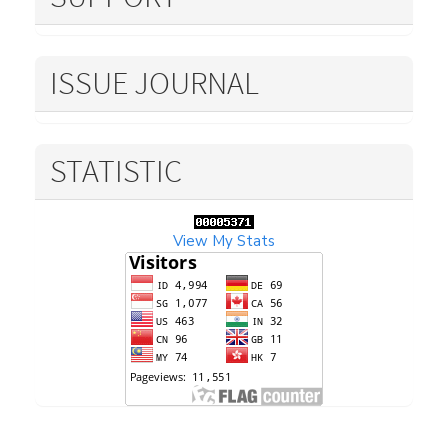
ISSUE JOURNAL
STATISTIC
View My Stats