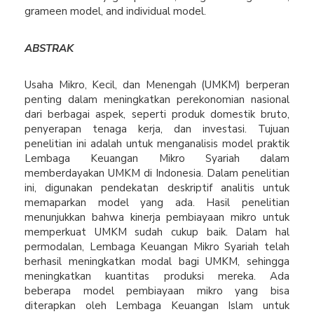
grameen model, and individual model.
ABSTRA
K
Usaha Mikro, Kecil, dan Menengah (UMKM) berperan
penting dalam meningkatkan perekonomian nasional
dari berbagai aspek, seperti produk domestik bruto,
penyerapan tenaga kerja, dan investasi. Tujuan
penelitian ini adalah untuk menganalisis model praktik
Lembaga Keuangan Mikro Syariah dalam
memberdayakan UMKM di Indonesia. Dalam penelitian
ini, digunakan pendekatan deskriptif analitis untuk
memaparkan model yang ada. Hasil penelitian
menunjukkan bahwa kinerja pembiayaan mikro untuk
memperkuat UMKM sudah cukup baik. Dalam hal
permodalan, Lembaga Keuangan Mikro Syariah telah
berhasil meningkatkan modal bagi UMKM, sehingga
meningkatkan kuantitas produksi mereka. Ada
beberapa model pembiayaan mikro yang bisa
diterapkan oleh Lembaga Keuangan Islam untuk