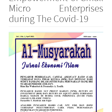
Micro Enterprises
during The Covid-19
Article
Sidebar