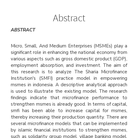
Content
Abstract
ABSTRACT
Micro, Small, And Medium Enterprises (MSMEs) play a
significant role in enhancing the national economy from
various aspects such as gross domestic product (GDP),
employment absorption, and investment. The aim of
this research is to analyze The Sharia Microfinance
Institution's (SMFI) practice model in empowering
msmes in indonesia. A descriptive analytical approach
is used to illustrate the existing model. The research
findings indicate that microfinance performance to
strengthen msmes is already good. In terms of capital,
smfi has been able to increase capital for msmes,
thereby increasing their production quantity. There are
several microfinance models that can be implemented
by islamic financial institutions to strengthen msmes,
such as solidarity group model, village banking model,