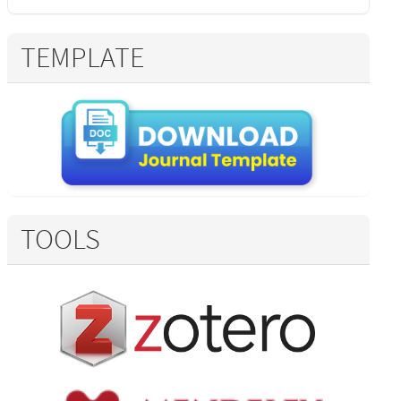
TEMPLATE
TOOLS