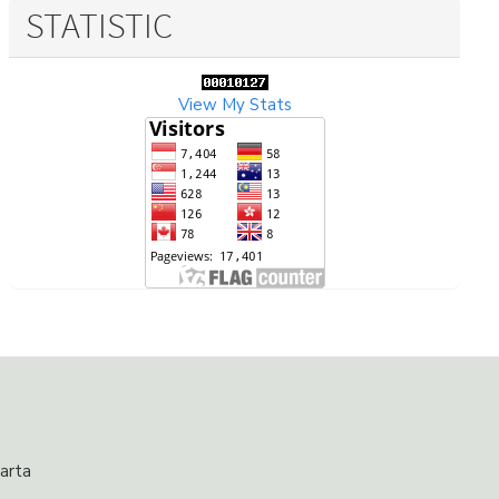
STATISTIC
View My Stats
arta