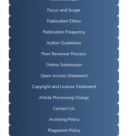
Focus and Scope
Publication Ethics
Publication Frequency
Author Guidelines
Peer Reviewer Process
Online Submission
Open Access Statement
Copyright and License Statement
Article Processing Charge
Contact Us
Archiving Policy
Plagiarism Policy