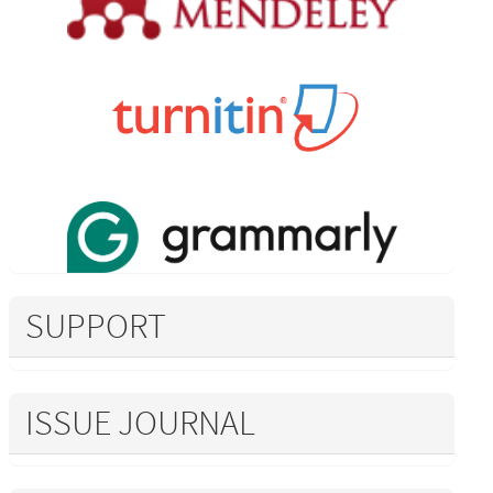
SUPPORT
ISSUE JOURNAL