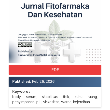
PDF
Published:
Feb 26, 2026
Keywords:
body serum, stabilitas fisik, suhu ruang,
penyimpanan, pH, viskositas, warna, kejernihan