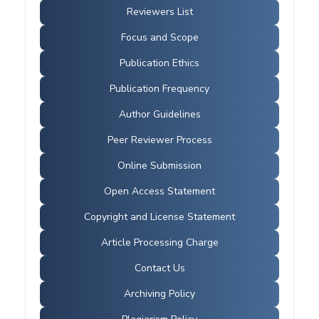
Reviewers List
Focus and Scope
Publication Ethics
Publication Frequency
Author Guidelines
Peer Reviewer Process
Online Submission
Open Access Statement
Copyright and License Statement
Article Processing Charge
Contact Us
Archiving Policy