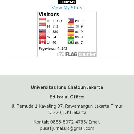
View My Stats
Universitas Ibnu Chaldun Jakarta
Editorial Office:
Jl. Pemuda 1 Kaveling 97, Rawamangun, Jakarta Timur
13220, DKI Jakarta
Kontak: 0858-8072-4733/ Email:
pusat.jurnal.uic@gmail.com