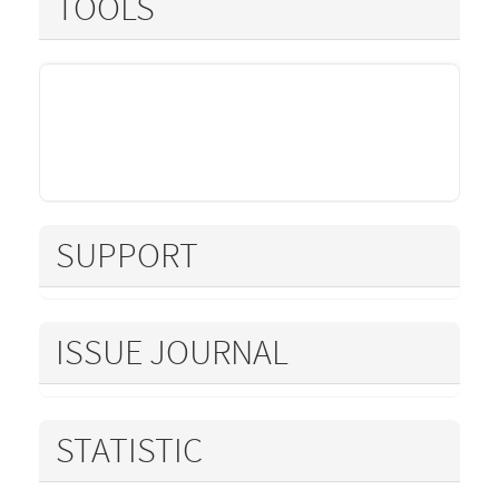
TOOLS
SUPPORT
ISSUE JOURNAL
STATISTIC