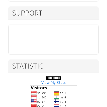
SUPPORT
STATISTIC
View My Stats