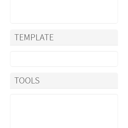
TEMPLATE
TOOLS