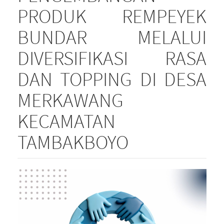
PRODUK REMPEYEK
BUNDAR MELALUI
DIVERSIFIKASI RASA
DAN TOPPING DI DESA
MERKAWANG
KECAMATAN
TAMBAKBOYO
Article
Sidebar