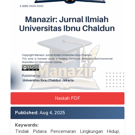
Naskah PDF
Published:
Aug 4, 2025
Keywords:
Tindak Pidana Pencemaran Lingkungan Hidup,