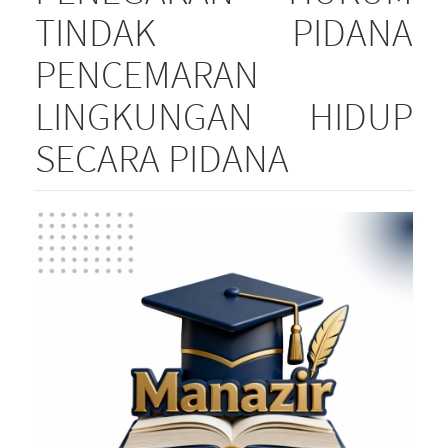
TINDAK PIDANA
PENCEMARAN
LINGKUNGAN HIDUP
SECARA PIDANA
Article
Sidebar