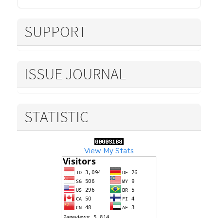
SUPPORT
ISSUE JOURNAL
STATISTIC
View My Stats