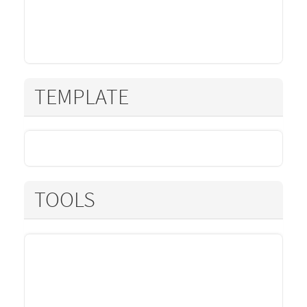
TEMPLATE
TOOLS