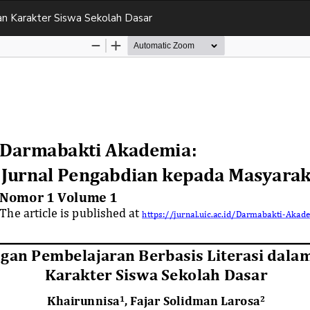
n Karakter Siswa Sekolah Dasar